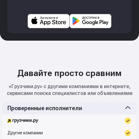
Давайте просто сравним
«Грузчики.ру» с другими компаниями в интернете,
сервисами поиска специалистов или объявлениями
Проверенные исполнители
Другие компании