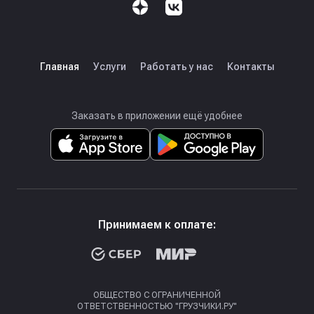
Главная
Услуги
Работать у нас
Контакты
Заказать в приложении ещё удобнее
Принимаем к оплате:
ОБЩЕСТВО С ОГРАНИЧЕННОЙ
ОТВЕТСТВЕННОСТЬЮ "ГРУЗЧИКИ.РУ"