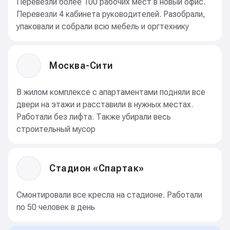
Перевезли более 100 рабочих мест в новый офис.
Перевезли 4 кабинета руководителей. Разобрали,
упаковали и собрали всю мебель и оргтехнику
Москва-Сити
В жилом комплексе с апартаментами подняли все
двери на этажи и расставили в нужных местах.
Работали без лифта. Также убирали весь
строительный мусор
Стадион «Спартак»
Смонтировали все кресла на стадионе. Работали
по 50 человек в день