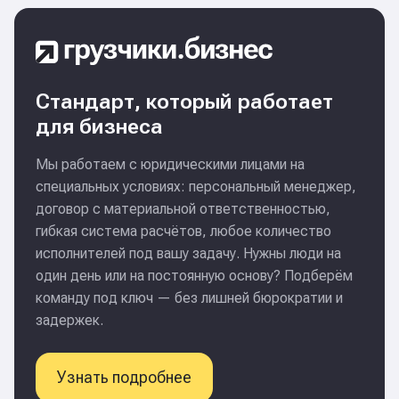
Стандарт, который работает
для бизнеса
Мы работаем с юридическими лицами на
специальных условиях: персональный менеджер,
договор с материальной ответственностью,
гибкая система расчётов, любое количество
исполнителей под вашу задачу. Нужны люди на
один день или на постоянную основу? Подберём
команду под ключ — без лишней бюрократии и
задержек.
Узнать подробнее