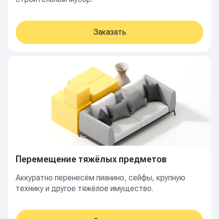
Заказать
Перемещение тяжёлых предметов
Аккуратно перенесём пианино, сейфы, крупную
технику и другое тяжёлое имущество.