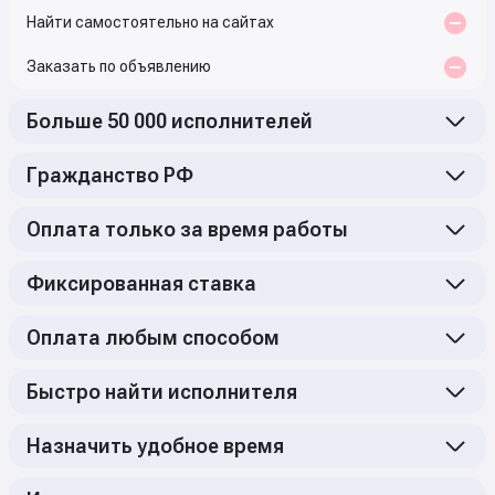
Найти самостоятельно на сайтах
Заказать по объявлению
Больше 50 000 исполнителей
Гражданство РФ
Оплата только за время работы
Фиксированная ставка
Оплата любым способом
Быстро найти исполнителя
Назначить удобное время