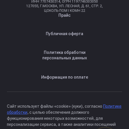
ИНН 7707430314, ОГРН 1197746303050
127055, Г.МОСКВА, УЛ. ЛЕСНАЯ, Д. 61, СТР. 2,
ЦОКОЛЬ ПОМ I КОМН 22
Прайс
Публичная оферта
Политика обработки
персональных данных
Информация по оплате
Сайт использует файлы «cookie» (куки), согласно
Политике
обработки
, с целью обеспечения должного
функционирования некоторых возможностей, для
персонализации сервиса, а также аналитики посещений