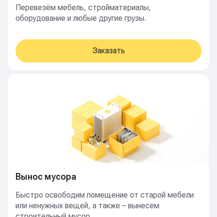
Перевезём мебель, стройматериалы,
оборудование и любые другие грузы.
Заказать
Вынос мусора
Быстро освободим помещение от старой мебели
или ненужных вещей, а также – вынесем
строительный мусор.