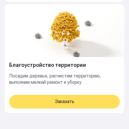
Благоустройство территории
Посадим деревья, расчистим территорию,
выполним мелкий ремонт и уборку.
Заказать