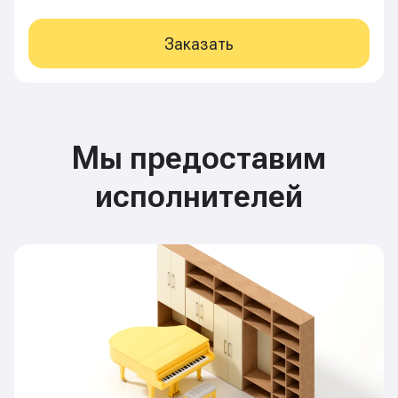
Заказать
Мы предоставим
исполнителей