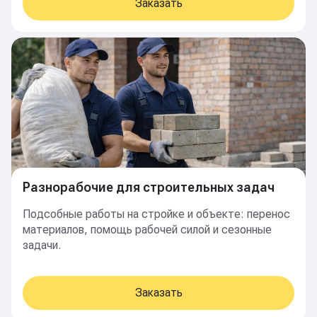
Заказать
Разнорабочие для строительных задач
Подсобные работы на стройке и объекте: перенос
материалов, помощь рабочей силой и сезонные
задачи.
Заказать