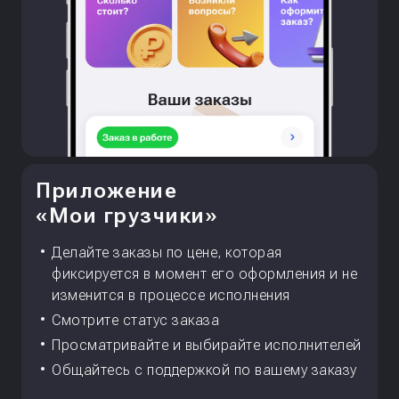
Приложение
«Мои грузчики»
Делайте заказы по цене, которая
фиксируется в момент его оформления и не
изменится в процессе исполнения
Смотрите статус заказа
Просматривайте и выбирайте исполнителей
Общайтесь с поддержкой по вашему заказу