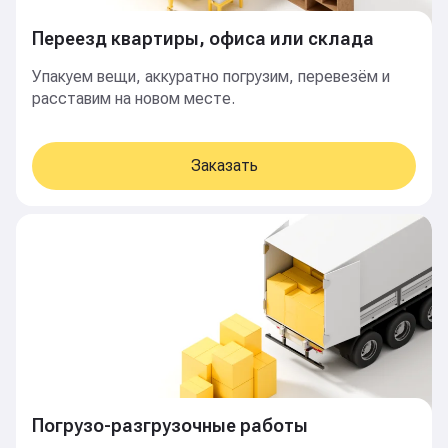
Переезд квартиры, офиса или склада
Упакуем вещи, аккуратно погрузим, перевезём и
расставим на новом месте.
Заказать
Погрузо-разгрузочные работы