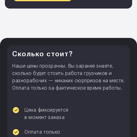
Сколько стоит?
Наши цены прозрачны. Вы заранее знаете,
сколько будет стоить работа грузчиков и
разнорабочих — никаких сюрпризов на месте.
Оплата только за фактическое время работы.
Цена фиксируется
в момент заказа
Оплата только