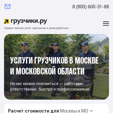
8 (800) 600-31-88
Сервис заказа услуг грузчиков и разнорабочих
УСЛУГИ ГРУЗЧИКОВ В МОСКВЕ
И МОСКОВСКОЙ ОБЛАСТИ
На нас можно положиться — работаем
ответственно, быстро и профессионально.
Расчет стоимости для
Москвы и МО