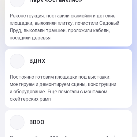
Реконструкция: поставили скамейки и детские
площадки, выложили плитку, почистили Садовый
Пруд, выкопали траншеи, проложили кабели,
посадили деревья
ВДНХ
Постоянно готовим площадки под выставки:
монтируем и демонтируем сцены, конструкции
и оборудование. Еще помогали с монтажом
скейтерских рамп
BBDO