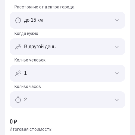
Расстояние от центра города
Когда нужно
Кол-во человек
Кол-во часов
0 ₽
Итоговая стоимость: