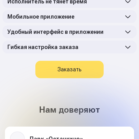
Исполнитель не тянет время
Мобильное приложение
Удобный интерфейс в приложении
Гибкая настройка заказа
Заказать
Нам доверяют
Парк «Останкино»